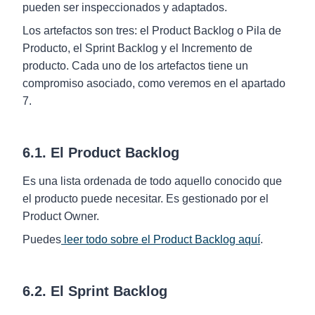
pueden ser inspeccionados y adaptados.
Los artefactos son tres: el Product Backlog o Pila de
Producto, el Sprint Backlog y el Incremento de
producto. Cada uno de los artefactos tiene un
compromiso asociado, como veremos en el apartado
7.
6.1. El Product Backlog
Es una lista ordenada de todo aquello conocido que
el producto puede necesitar. Es gestionado por el
Product Owner.
Puedes
leer todo sobre el Product Backlog aquí
.
6.2. El Sprint Backlog