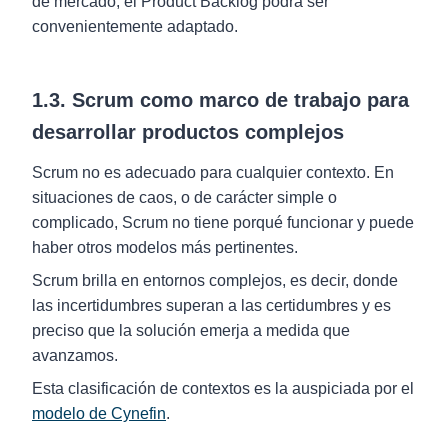
de mercado, el Product Backlog podrá ser
convenientemente adaptado.
1.3. Scrum como marco de trabajo para
desarrollar productos complejos
Scrum no es adecuado para cualquier contexto. En
situaciones de caos, o de carácter simple o
complicado, Scrum no tiene porqué funcionar y puede
haber otros modelos más pertinentes.
Scrum brilla en entornos complejos, es decir, donde
las incertidumbres superan a las certidumbres y es
preciso que la solución emerja a medida que
avanzamos.
Esta clasificación de contextos es la auspiciada por el
modelo de Cynefin
.