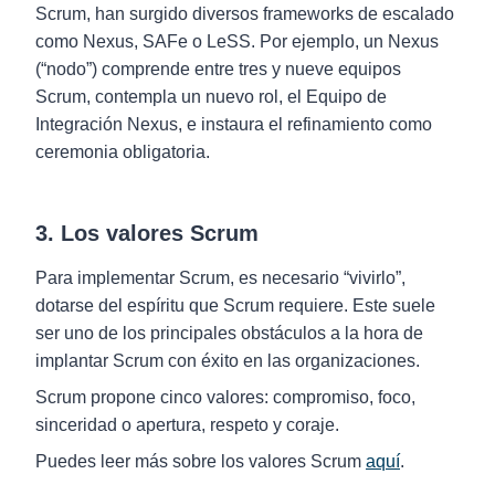
Scrum, han surgido diversos frameworks de escalado
como Nexus, SAFe o LeSS. Por ejemplo, un Nexus
(“nodo”) comprende entre tres y nueve equipos
Scrum, contempla un nuevo rol, el Equipo de
Integración Nexus, e instaura el refinamiento como
ceremonia obligatoria.
3. Los valores Scrum
Para implementar Scrum, es necesario “vivirlo”,
dotarse del espíritu que Scrum requiere. Este suele
ser uno de los principales obstáculos a la hora de
implantar Scrum con éxito en las organizaciones.
Scrum propone cinco valores: compromiso, foco,
sinceridad o apertura, respeto y coraje.
Puedes leer más sobre los valores Scrum
aquí
.