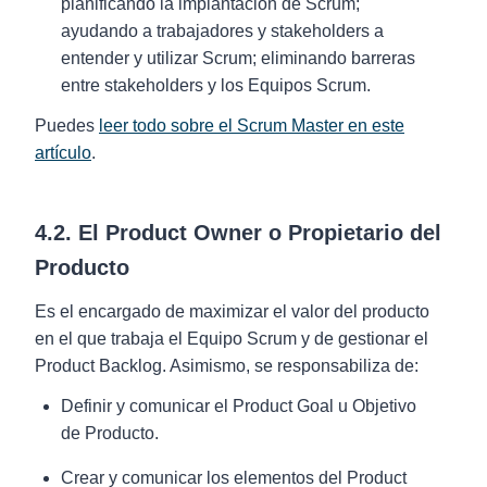
planificando la implantación de Scrum;
ayudando a trabajadores y stakeholders a
entender y utilizar Scrum; eliminando barreras
entre stakeholders y los Equipos Scrum.
Puedes
leer todo sobre el Scrum Master en este
artículo
.
4.2. El Product Owner o Propietario del
Producto
Es el encargado de maximizar el valor del producto
en el que trabaja el Equipo Scrum y de gestionar el
Product Backlog. Asimismo, se responsabiliza de:
Definir y comunicar el Product Goal u Objetivo
de Producto.
Crear y comunicar los elementos del Product