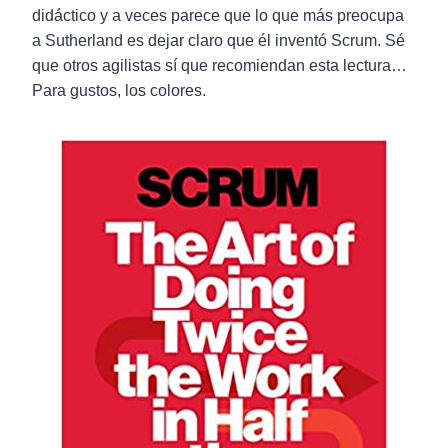
didáctico y a veces parece que lo que más preocupa
a Sutherland es dejar claro que él inventó Scrum. Sé
que otros agilistas sí que recomiendan esta lectura…
Para gustos, los colores.