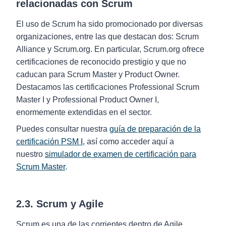
relacionadas con Scrum
El uso de Scrum ha sido promocionado por diversas
organizaciones, entre las que destacan dos: Scrum
Alliance y Scrum.org. En particular, Scrum.org ofrece
certificaciones de reconocido prestigio y que no
caducan para Scrum Master y Product Owner.
Destacamos las certificaciones Professional Scrum
Master I y Professional Product Owner I,
enormemente extendidas en el sector.
Puedes consultar nuestra
guía de preparación de la
certificación PSM I
, así como acceder aquí a
nuestro
simulador de examen de certificación para
Scrum Master
.
2.3. Scrum y Agile
Scrum es una de las corrientes dentro de Agile,