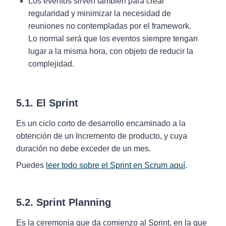
Los eventos sirven también para crear
regularidad y minimizar la necesidad de
reuniones no contempladas por el framework.
Lo normal será que los eventos siempre tengan
lugar a la misma hora, con objeto de reducir la
complejidad.
5.1. El Sprint
Es un ciclo corto de desarrollo encaminado a la
obtención de un Incremento de producto, y cuya
duración no debe exceder de un mes.
Puedes
leer todo sobre el Sprint en Scrum aquí
.
5.2. Sprint Planning
Es la ceremonia que da comienzo al Sprint, en la que