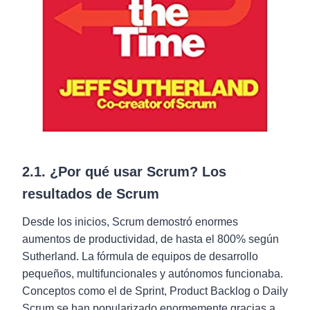
2.1. ¿Por qué usar Scrum? Los
resultados de Scrum
Desde los inicios, Scrum demostró enormes
aumentos de productividad, de hasta el 800% según
Sutherland. La fórmula de equipos de desarrollo
pequeños, multifuncionales y autónomos funcionaba.
Conceptos como el de Sprint, Product Backlog o Daily
Scrum se han popularizado enormemente gracias a