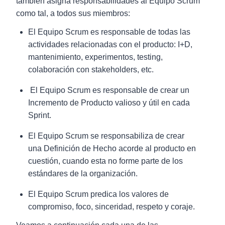
también asigna responsabilidades al Equipo Scrum
como tal, a todos sus miembros:
El Equipo Scrum es responsable de todas las
actividades relacionadas con el producto: I+D,
mantenimiento, experimentos, testing,
colaboración con stakeholders, etc.
El Equipo Scrum es responsable de crear un
Incremento de Producto valioso y útil en cada
Sprint.
El Equipo Scrum se responsabiliza de crear
una Definición de Hecho acorde al producto en
cuestión, cuando esta no forme parte de los
estándares de la organización.
El Equipo Scrum predica los valores de
compromiso, foco, sinceridad, respeto y coraje.