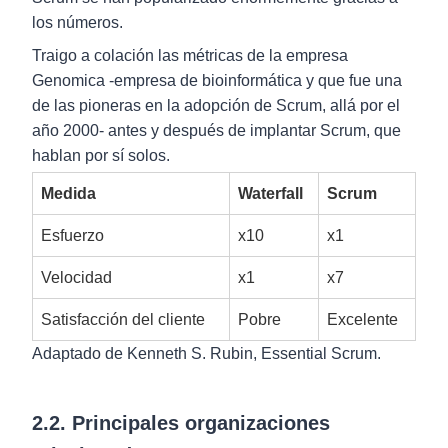
los números.
Traigo a colación las métricas de la empresa
Genomica -empresa de bioinformática y que fue una
de las pioneras en la adopción de Scrum, allá por el
año 2000- antes y después de implantar Scrum, que
hablan por sí solos.
Medida
Waterfall
Scrum
Esfuerzo
x10
x1
Velocidad
x1
x7
Satisfacción del cliente
Pobre
Excelente
Adaptado de Kenneth S. Rubin, Essential Scrum.
2.2. Principales organizaciones