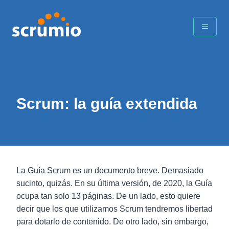
Scrum: la guía extendida
La Guía Scrum es un documento breve. Demasiado
sucinto, quizás. En su última versión, de 2020, la Guía
ocupa tan solo 13 páginas. De un lado, esto quiere
decir que los que utilizamos Scrum tendremos libertad
para dotarlo de contenido. De otro lado, sin embargo,