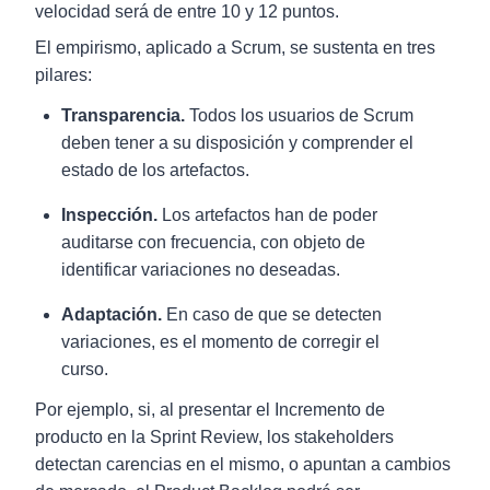
velocidad será de entre 10 y 12 puntos.
El empirismo, aplicado a Scrum, se sustenta en tres
pilares:
Transparencia.
Todos los usuarios de Scrum
deben tener a su disposición y comprender el
estado de los artefactos.
Inspección.
Los artefactos han de poder
auditarse con frecuencia, con objeto de
identificar variaciones no deseadas.
Adaptación.
En caso de que se detecten
variaciones, es el momento de corregir el
curso.
Por ejemplo, si, al presentar el Incremento de
producto en la Sprint Review, los stakeholders
detectan carencias en el mismo, o apuntan a cambios