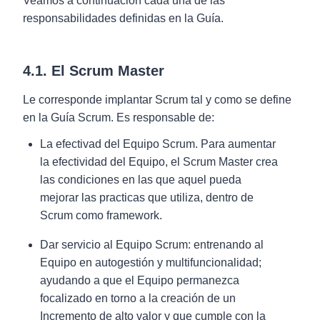
Veamos a continuación cada una de las
responsabilidades definidas en la Guía.
4.1. El Scrum Master
Le corresponde implantar Scrum tal y como se define
en la Guía Scrum. Es responsable de:
La efectivad del Equipo Scrum. Para aumentar
la efectividad del Equipo, el Scrum Master crea
las condiciones en las que aquel pueda
mejorar las practicas que utiliza, dentro de
Scrum como framework.
Dar servicio al Equipo Scrum: entrenando al
Equipo en autogestión y multifuncionalidad;
ayudando a que el Equipo permanezca
focalizado en torno a la creación de un
Incremento de alto valor y que cumple con la