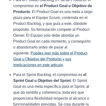
compromiso es
el Product Goal u Objetivo de
Producto
. El Product Goal es una meta a largo
plazo para el Equipo Scrum, contenida en el
Product Backlog, y que guía a este, dándole
propósito. Su formulación compete al Product
Owner. El Equipo solo debe abordar un
Product Goal en cada momento, y conseguirlo
o abandonarlo antes de pasar al
siguiente.
Puedes leer más sobre el Product
Goal u Objetivo del Producto y sus
implicaciones en este artículo
.
Para el Sprint Backlog, el compromiso es
el
Sprint Goal u Objetivo del Sprint
. El Sprint
Goal es una meta específica para el Sprint, al
que da sentido y coherencia, toda vez que
proporciona flexibilidad respecto al alcance o
funcionalidades previstas. Se crea durante la