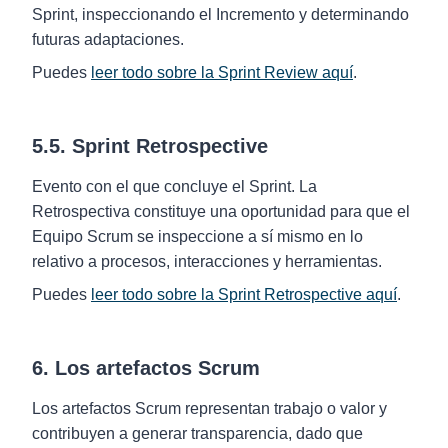
Sprint, inspeccionando el Incremento y determinando
futuras adaptaciones.
Puedes
leer todo sobre la Sprint Review aquí
.
5.5. Sprint Retrospective
Evento con el que concluye el Sprint. La
Retrospectiva constituye una oportunidad para que el
Equipo Scrum se inspeccione a sí mismo en lo
relativo a procesos, interacciones y herramientas.
Puedes
leer todo sobre la Sprint Retrospective aquí
.
6. Los artefactos Scrum
Los artefactos Scrum representan trabajo o valor y
contribuyen a generar transparencia, dado que