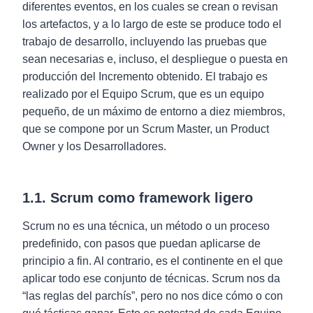
diferentes eventos, en los cuales se crean o revisan
los artefactos, y a lo largo de este se produce todo el
trabajo de desarrollo, incluyendo las pruebas que
sean necesarias e, incluso, el despliegue o puesta en
producción del Incremento obtenido. El trabajo es
realizado por el Equipo Scrum, que es un equipo
pequeño, de un máximo de entorno a diez miembros,
que se compone por un Scrum Master, un Product
Owner y los Desarrolladores.
1.1. Scrum como framework ligero
Scrum no es una técnica, un método o un proceso
predefinido, con pasos que puedan aplicarse de
principio a fin. Al contrario, es el continente en el que
aplicar todo ese conjunto de técnicas. Scrum nos da
“las reglas del parchís”, pero no nos dice cómo o con