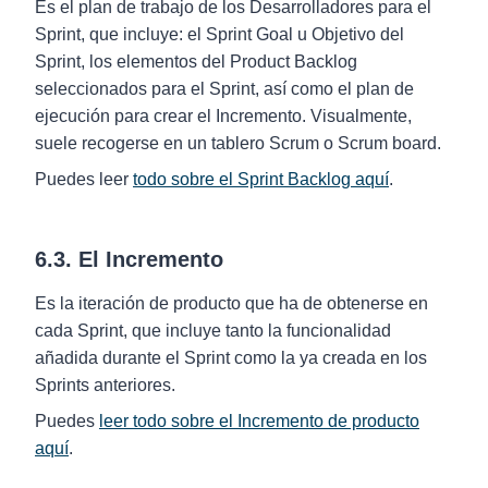
Es el plan de trabajo de los Desarrolladores para el
Sprint, que incluye: el Sprint Goal u Objetivo del
Sprint, los elementos del Product Backlog
seleccionados para el Sprint, así como el plan de
ejecución para crear el Incremento. Visualmente,
suele recogerse en un tablero Scrum o Scrum board.
Puedes leer
todo sobre el Sprint Backlog aquí
.
6.3. El Incremento
Es la iteración de producto que ha de obtenerse en
cada Sprint, que incluye tanto la funcionalidad
añadida durante el Sprint como la ya creada en los
Sprints anteriores.
Puedes
leer todo sobre el Incremento de producto
aquí
.