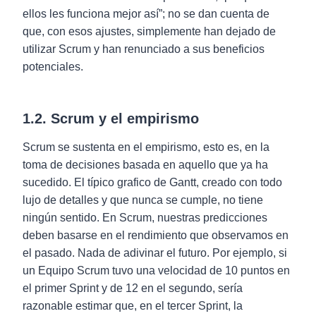
ellos les funciona mejor así”; no se dan cuenta de
que, con esos ajustes, simplemente han dejado de
utilizar Scrum y han renunciado a sus beneficios
potenciales.
1.2. Scrum y el empirismo
Scrum se sustenta en el empirismo, esto es, en la
toma de decisiones basada en aquello que ya ha
sucedido. El típico grafico de Gantt, creado con todo
lujo de detalles y que nunca se cumple, no tiene
ningún sentido. En Scrum, nuestras predicciones
deben basarse en el rendimiento que observamos en
el pasado. Nada de adivinar el futuro. Por ejemplo, si
un Equipo Scrum tuvo una velocidad de 10 puntos en
el primer Sprint y de 12 en el segundo, sería
razonable estimar que, en el tercer Sprint, la