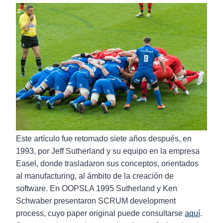
Este artículo fue retomado siete años después, en
1993, por Jeff Sutherland y su equipo en la empresa
Easel, donde trasladaron sus conceptos, orientados
al manufacturing, al ámbito de la creación de
software. En OOPSLA 1995 Sutherland y Ken
Schwaber presentaron SCRUM development
process, cuyo paper original puede consultarse
aquí
.