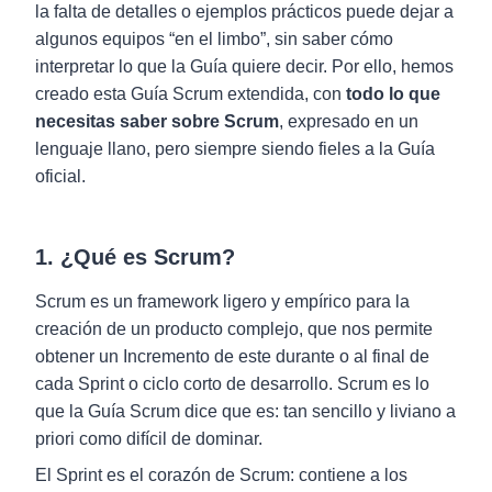
la falta de detalles o ejemplos prácticos puede dejar a
algunos equipos “en el limbo”, sin saber cómo
interpretar lo que la Guía quiere decir. Por ello, hemos
creado esta Guía Scrum extendida, con
todo lo que
necesitas saber sobre Scrum
, expresado en un
lenguaje llano, pero siempre siendo fieles a la Guía
oficial.
1. ¿Qué es Scrum?
Scrum es un framework ligero y empírico para la
creación de un producto complejo, que nos permite
obtener un Incremento de este durante o al final de
cada Sprint o ciclo corto de desarrollo. Scrum es lo
que la Guía Scrum dice que es: tan sencillo y liviano a
priori como difícil de dominar.
El Sprint es el corazón de Scrum: contiene a los