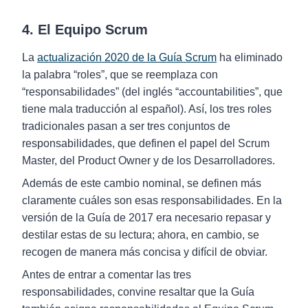
4. El Equipo Scrum
La
actualización 2020 de la Guía Scrum
ha eliminado
la palabra “roles”, que se reemplaza con
“responsabilidades” (del inglés “accountabilities”, que
tiene mala traducción al español). Así, los tres roles
tradicionales pasan a ser tres conjuntos de
responsabilidades, que definen el papel del Scrum
Master, del Product Owner y de los Desarrolladores.
Además de este cambio nominal, se definen más
claramente cuáles son esas responsabilidades. En la
versión de la Guía de 2017 era necesario repasar y
destilar estas de su lectura; ahora, en cambio, se
recogen de manera más concisa y difícil de obviar.
Antes de entrar a comentar las tres
responsabilidades, convine resaltar que la Guía