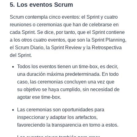
5. Los eventos Scrum
Scrum contempla cinco eventos: el Sprint y cuatro
reuniones o ceremonias que han de celebrarse en
cada Sprint. Se dice, por tanto, que el Sprint contiene
a los otros cuatro eventos, que son la Sprint Planning,
el Scrum Diario, la Sprint Review y la Retrospectiva
del Sprint.
Todos los eventos tienen un time-box, es decir,
una duración máxima predeterminada. En todo
caso, las ceremonias concluyen una vez que
su objetivo se haya cumplido, sin necesidad de
agotar ese time-box.
Las ceremonias son oportunidades para
inspeccionar y adaptar los artefactos,
favoreciendo la transparencia en torno a estos.