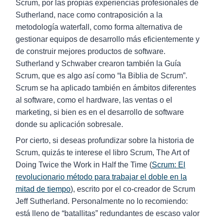
Scrum, por las propias experiencias profesionales de
Sutherland, nace como contraposición a la
metodología waterfall, como forma alternativa de
gestionar equipos de desarrollo más eficientemente y
de construir mejores productos de software.
Sutherland y Schwaber crearon también la Guía
Scrum, que es algo así como “la Biblia de Scrum”.
Scrum se ha aplicado también en ámbitos diferentes
al software, como el hardware, las ventas o el
marketing, si bien es en el desarrollo de software
donde su aplicación sobresale.
Por cierto, si deseas profundizar sobre la historia de
Scrum, quizás te interese el libro Scrum, The Art of
Doing Twice the Work in Half the Time (
Scrum: El
revolucionario método para trabajar el doble en la
mitad de tiempo
), escrito por el co-creador de Scrum
Jeff Sutherland. Personalmente no lo recomiendo:
está lleno de “batallitas” redundantes de escaso valor