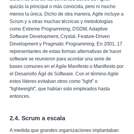
quizás la principal o más conocida, pero ni mucho
menos la única. Dicho de otra manera, Agile incluye a
Scrum y a otras muchas técnicas y metodologías
como Extreme Programming, DSDM, Adaptive
Software Development, Crystal, Feature-Driven
Development y Pragmatic Programming. En 2001, 17
representantes de estas formas alternativas de hacer
software se reunieron para acordar una serie de
bases comunes en el Agile Manifesto o Manifiesto por
el Desarrollo Ágil de Software. Con el término Agile
estos líderes evitaban otros como “light” o
“lightweight”, que habían sido empleados hasta
entonces.
2.4. Scrum a escala
A medida que grandes organizaciones implantaban