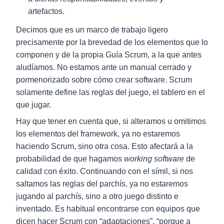
artefactos.
Decimos que es un marco de trabajo ligero
precisamente por la brevedad de los elementos que lo
componen y de la propia Guía Scrum, a la que antes
aludíamos. No estamos ante un manual cerrado y
pormenorizado sobre cómo crear software. Scrum
solamente define las reglas del juego, el tablero en el
que jugar.
Hay que tener en cuenta que, si alteramos u omitimos
los elementos del framework, ya no estaremos
haciendo Scrum, sino otra cosa. Esto afectará a la
probabilidad de que hagamos
working software
de
calidad con éxito. Continuando con el símil, si nos
saltamos las reglas del parchís, ya no estaremos
jugando al parchís, sino a otro juego distinto e
inventado. Es habitual encontrarse con equipos que
dicen hacer Scrum con “adaptaciones”, “porque a