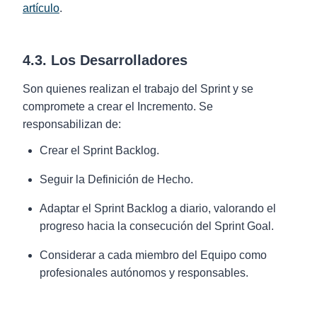
artículo
.
4.3. Los Desarrolladores
Son quienes realizan el trabajo del Sprint y se
compromete a crear el Incremento. Se
responsabilizan de:
Crear el Sprint Backlog.
Seguir la Definición de Hecho.
Adaptar el Sprint Backlog a diario, valorando el
progreso hacia la consecución del Sprint Goal.
Considerar a cada miembro del Equipo como
profesionales autónomos y responsables.