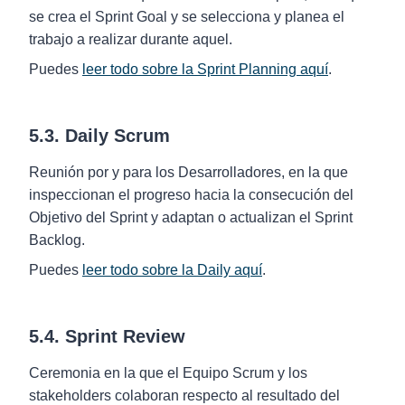
se crea el Sprint Goal y se selecciona y planea el
trabajo a realizar durante aquel.
Puedes
leer todo sobre la Sprint Planning aquí
.
5.3. Daily Scrum
Reunión por y para los Desarrolladores, en la que
inspeccionan el progreso hacia la consecución del
Objetivo del Sprint y adaptan o actualizan el Sprint
Backlog.
Puedes
leer todo sobre la Daily aquí
.
5.4. Sprint Review
Ceremonia en la que el Equipo Scrum y los
stakeholders colaboran respecto al resultado del