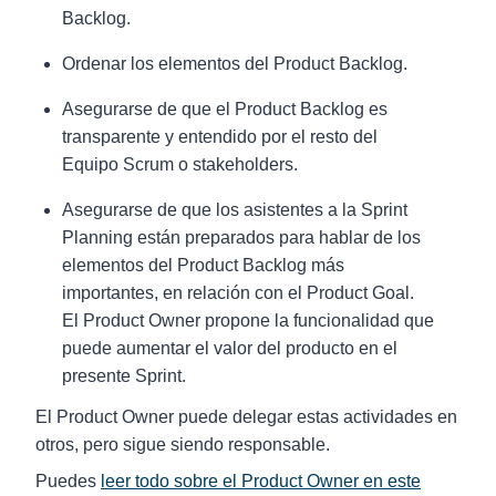
Backlog.
Ordenar los elementos del Product Backlog.
Asegurarse de que el Product Backlog es
transparente y entendido por el resto del
Equipo Scrum o stakeholders.
Asegurarse de que los asistentes a la Sprint
Planning están preparados para hablar de los
elementos del Product Backlog más
importantes, en relación con el Product Goal.
El Product Owner propone la funcionalidad que
puede aumentar el valor del producto en el
presente Sprint.
El Product Owner puede delegar estas actividades en
otros, pero sigue siendo responsable.
Puedes
leer todo sobre el Product Owner en este