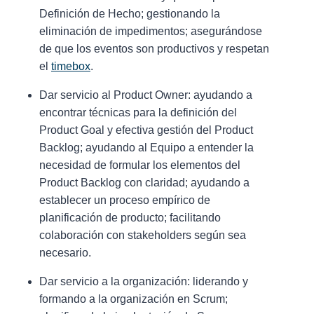
Definición de Hecho; gestionando la
eliminación de impedimentos; asegurándose
de que los eventos son productivos y respetan
el
timebox
.
Dar servicio al Product Owner: ayudando a
encontrar técnicas para la definición del
Product Goal y efectiva gestión del Product
Backlog; ayudando al Equipo a entender la
necesidad de formular los elementos del
Product Backlog con claridad; ayudando a
establecer un proceso empírico de
planificación de producto; facilitando
colaboración con stakeholders según sea
necesario.
Dar servicio a la organización: liderando y
formando a la organización en Scrum;