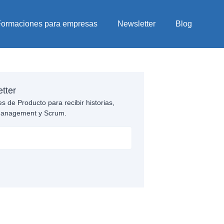
Formaciones para empresas
Newsletter
Blog
tter
s de Producto para recibir historias,
 Management y Scrum.