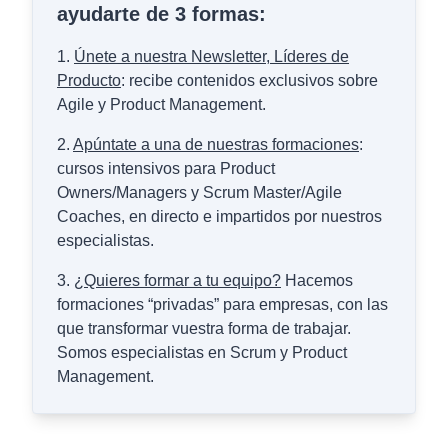
ayudarte de 3 formas:
1.
Únete a nuestra Newsletter, Líderes de
Producto
: recibe contenidos exclusivos sobre
Agile y Product Management.
2.
Apúntate a una de nuestras formaciones
:
cursos intensivos para Product
Owners/Managers y Scrum Master/Agile
Coaches, en directo e impartidos por nuestros
especialistas.
3.
¿Quieres formar a tu equipo?
Hacemos
formaciones “privadas” para empresas, con las
que transformar vuestra forma de trabajar.
Somos especialistas en Scrum y Product
Management.