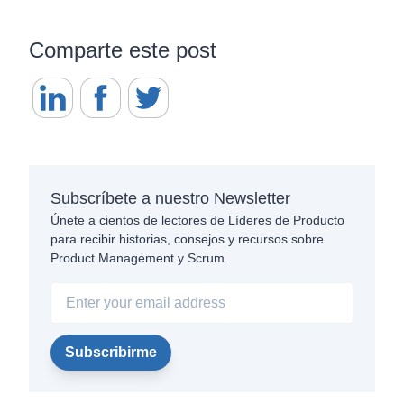
Comparte este post
Subscríbete a nuestro Newsletter
Únete a cientos de lectores de Líderes de Producto
para recibir historias, consejos y recursos sobre
Product Management y Scrum.