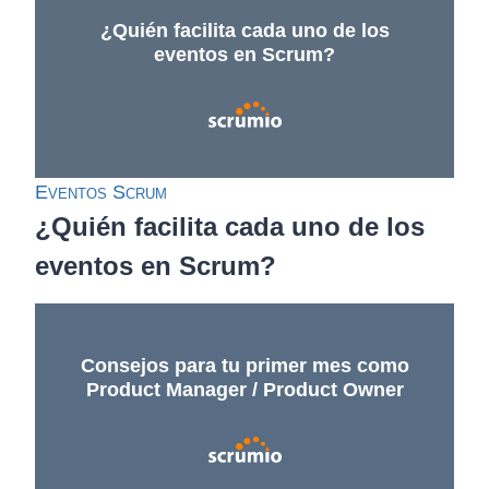
¿Quién facilita cada uno de los
eventos en Scrum?
Eventos Scrum
¿Quién facilita cada uno de los
eventos en Scrum?
Consejos para tu primer mes como
Product Manager / Product Owner