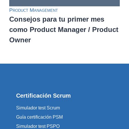
Product Management
Consejos para tu primer mes
como Product Manager / Product
Owner
Certificación Scrum
Simulador test Scrum
Guía certificación PSM
Simulador test PSPO