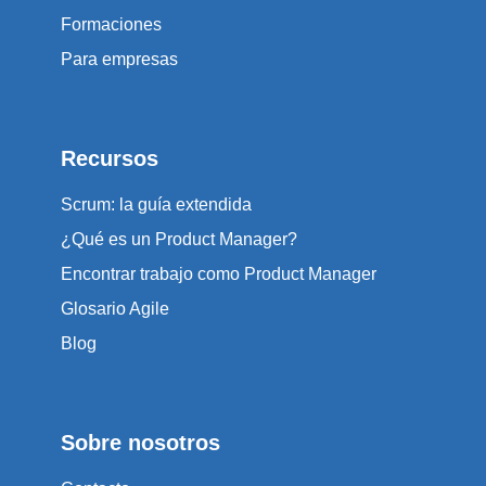
Formaciones
Para empresas
Recursos
Scrum: la guía extendida
¿Qué es un Product Manager?
Encontrar trabajo como Product Manager
Glosario Agile
Blog
Sobre nosotros