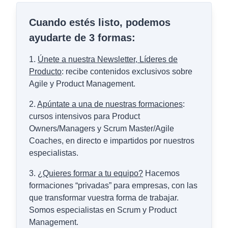
Cuando estés listo, podemos
ayudarte de 3 formas:
1.
Únete a nuestra Newsletter, Líderes de
Producto
: recibe contenidos exclusivos sobre
Agile y Product Management.
2.
Apúntate a una de nuestras formaciones
:
cursos intensivos para Product
Owners/Managers y Scrum Master/Agile
Coaches, en directo e impartidos por nuestros
especialistas.
3.
¿Quieres formar a tu equipo?
Hacemos
formaciones “privadas” para empresas, con las
que transformar vuestra forma de trabajar.
Somos especialistas en Scrum y Product
Management.