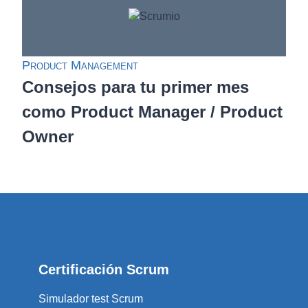
Product Management
Consejos para tu primer mes
como Product Manager / Product
Owner
Certificación Scrum
Simulador test Scrum