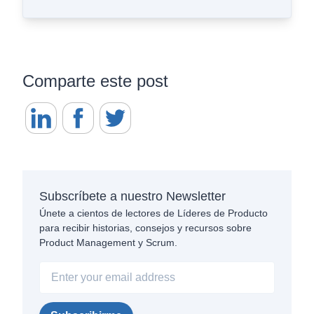
Comparte este post
Subscríbete a nuestro Newsletter
Únete a cientos de lectores de Líderes de Producto
para recibir historias, consejos y recursos sobre
Product Management y Scrum.