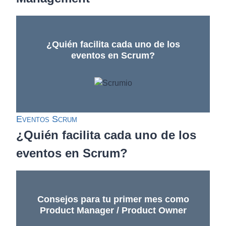
¿Quién facilita cada uno de los
eventos en Scrum?
Eventos Scrum
¿Quién facilita cada uno de los
eventos en Scrum?
Consejos para tu primer mes como
Product Manager / Product Owner