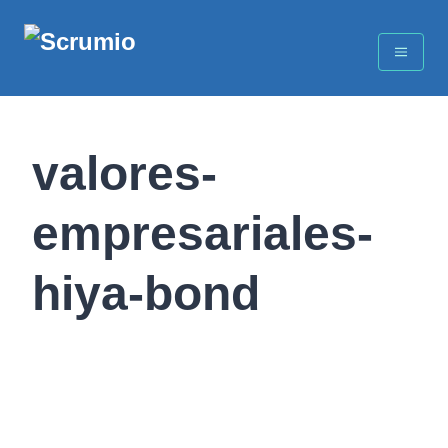
valores-
empresariales-
hiya-bond