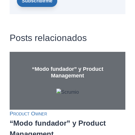
Posts relacionados
“Modo fundador” y Product
Management
Product Owner
“Modo fundador” y Product
Management