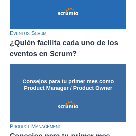
Eventos Scrum
¿Quién facilita cada uno de los
eventos en Scrum?
Consejos para tu primer mes como
Product Manager / Product Owner
Product Management
Consejos para tu primer mes