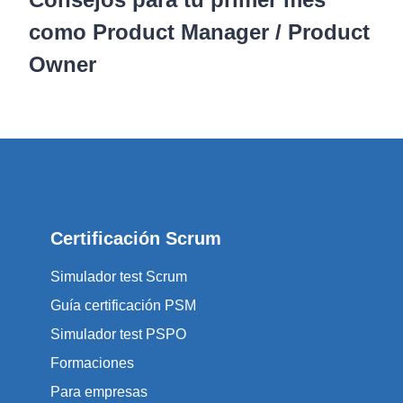
como Product Manager / Product
Owner
Certificación Scrum
Simulador test Scrum
Guía certificación PSM
Simulador test PSPO
Formaciones
Para empresas