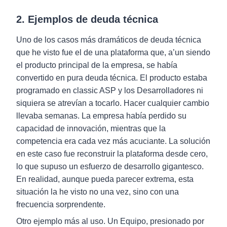
2. Ejemplos de deuda técnica
Uno de los casos más dramáticos de deuda técnica
que he visto fue el de una plataforma que, a’un siendo
el producto principal de la empresa, se había
convertido en pura deuda técnica. El producto estaba
programado en classic ASP y los Desarrolladores ni
siquiera se atrevían a tocarlo. Hacer cualquier cambio
llevaba semanas. La empresa había perdido su
capacidad de innovación, mientras que la
competencia era cada vez más acuciante. La solución
en este caso fue reconstruir la plataforma desde cero,
lo que supuso un esfuerzo de desarrollo gigantesco.
En realidad, aunque pueda parecer extrema, esta
situación la he visto no una vez, sino con una
frecuencia sorprendente.
Otro ejemplo más al uso. Un Equipo, presionado por