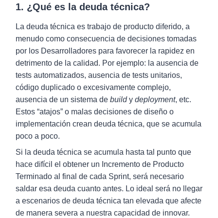
1. ¿Qué es la deuda técnica?
La deuda técnica es trabajo de producto diferido, a
menudo como consecuencia de decisiones tomadas
por los Desarrolladores para favorecer la rapidez en
detrimento de la calidad. Por ejemplo: la ausencia de
tests automatizados, ausencia de tests unitarios,
código duplicado o excesivamente complejo,
ausencia de un sistema de
build
y
deployment
, etc.
Estos “atajos” o malas decisiones de diseño o
implementación crean deuda técnica, que se acumula
poco a poco.
Si la deuda técnica se acumula hasta tal punto que
hace difícil el obtener un Incremento de Producto
Terminado al final de cada Sprint, será necesario
saldar esa deuda cuanto antes. Lo ideal será no llegar
a escenarios de deuda técnica tan elevada que afecte
de manera severa a nuestra capacidad de innovar.