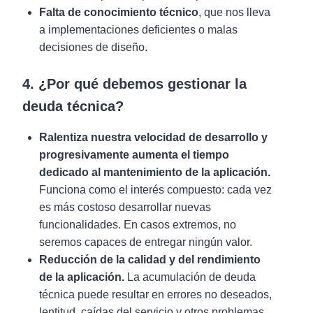
Falta de conocimiento técnico
, que nos lleva
a implementaciones deficientes o malas
decisiones de diseño.
4. ¿Por qué debemos gestionar la
deuda técnica?
Ralentiza nuestra velocidad de desarrollo y
progresivamente aumenta el tiempo
dedicado al mantenimiento de la aplicación.
Funciona como el interés compuesto: cada vez
es más costoso desarrollar nuevas
funcionalidades. En casos extremos, no
seremos capaces de entregar ningún valor.
Reducción de la calidad y del rendimiento
de la aplicación.
La acumulación de deuda
técnica puede resultar en errores no deseados,
lentitud, caídas del servicio y otros problemas