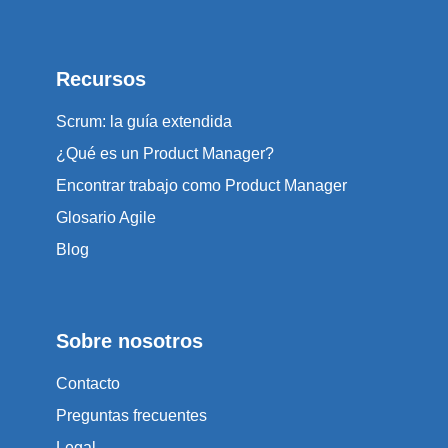
Recursos
Scrum: la guía extendida
¿Qué es un Product Manager?
Encontrar trabajo como Product Manager
Glosario Agile
Blog
Sobre nosotros
Contacto
Preguntas frecuentes
Legal