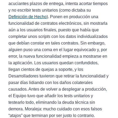
acuciantes plazos de entrega, intenta acortar tiempos
y no escribir tests unitarios (como dictaba su
Definición de Hecho
). Ponen en producción una
funcionalidad de contratos electrónicos, sin mostrarla
aún a los usuarios finales, puesto que había que
completar unos
scripts
con los datos individualizados
que debían constar en tales contratos. Sin embargo,
alguien puso una coma en el lugar equivocado y, por
error, la nueva funcionalidad empieza a mostrarse en
la aplicación. Los usuarios quedan confundidos,
llegan cientos de quejas a soporte, y los
Desarrolladores tuvieron que retirar la funcionalidad y
pasar días lidiando con los daños colaterales
causados. Antes de volver a desplegar a producción,
el Equipo tuvo que añadir los tests unitarios y
testearlo todo, eliminando la deuda técnica sin
demora. Moraleja: mucho cuidado con esos falsos
“atajos” que terminan por ser justo lo contrario.