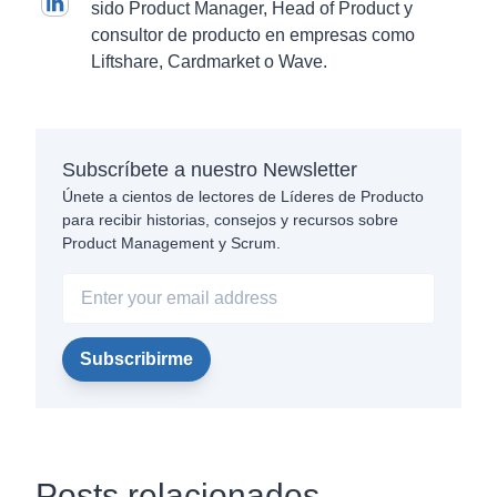
sido Product Manager, Head of Product y
consultor de producto en empresas como
Liftshare, Cardmarket o Wave.
Subscríbete a nuestro Newsletter
Únete a cientos de lectores de Líderes de Producto
para recibir historias, consejos y recursos sobre
Product Management y Scrum.
Posts relacionados