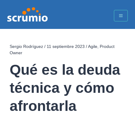
Sergio Rodríguez
/
11 septiembre 2023
/
Agile
,
Product
Owner
Qué es la deuda
técnica y cómo
afrontarla