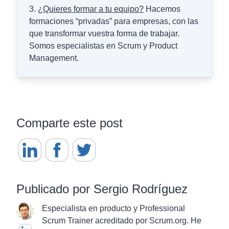
3.
¿Quieres formar a tu equipo?
Hacemos
formaciones “privadas” para empresas, con las
que transformar vuestra forma de trabajar.
Somos especialistas en Scrum y Product
Management.
Comparte este post
Publicado por Sergio Rodríguez
Especialista en producto y Professional
Scrum Trainer acreditado por Scrum.org. He