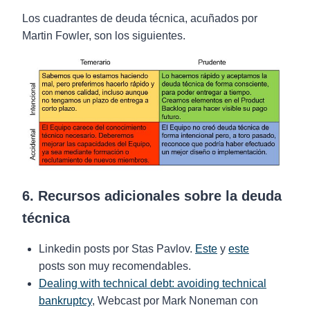
Los cuadrantes de deuda técnica, acuñados por
Martin Fowler, son los siguientes.
6. Recursos adicionales sobre la deuda
técnica
Linkedin posts por Stas Pavlov.
Este
y
este
posts son muy recomendables.
Dealing with technical debt: avoiding technical
bankruptcy
, Webcast por Mark Noneman con