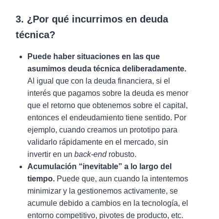
3. ¿Por qué incurrimos en deuda
técnica?
Puede haber situaciones en las que
asumimos deuda técnica deliberadamente.
Al igual que con la deuda financiera, si el
interés que pagamos sobre la deuda es menor
que el retorno que obtenemos sobre el capital,
entonces el endeudamiento tiene sentido. Por
ejemplo, cuando creamos un prototipo para
validarlo rápidamente en el mercado, sin
invertir en un
back-end
robusto.
Acumulación “inevitable” a lo largo del
tiempo.
Puede que, aun cuando la intentemos
minimizar y la gestionemos activamente, se
acumule debido a cambios en la tecnología, el
entorno competitivo, pivotes de producto, etc.