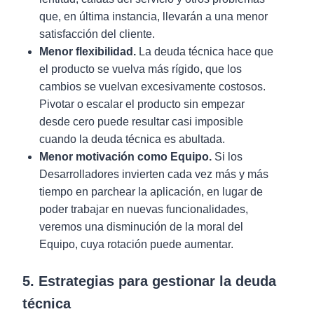
que, en última instancia, llevarán a una menor
satisfacción del cliente.
Menor flexibilidad.
La deuda técnica hace que
el producto se vuelva más rígido, que los
cambios se vuelvan excesivamente costosos.
Pivotar o escalar el producto sin empezar
desde cero puede resultar casi imposible
cuando la deuda técnica es abultada.
Menor motivación como Equipo.
Si los
Desarrolladores invierten cada vez más y más
tiempo en parchear la aplicación, en lugar de
poder trabajar en nuevas funcionalidades,
veremos una disminución de la moral del
Equipo, cuya rotación puede aumentar.
5. Estrategias para gestionar la deuda
técnica