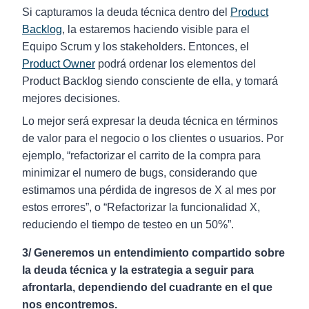
Si capturamos la deuda técnica dentro del
Product
Backlog
, la estaremos haciendo visible para el
Equipo Scrum y los stakeholders. Entonces, el
Product Owner
podrá ordenar los elementos del
Product Backlog siendo consciente de ella, y tomará
mejores decisiones.
Lo mejor será expresar la deuda técnica en términos
de valor para el negocio o los clientes o usuarios. Por
ejemplo, “refactorizar el carrito de la compra para
minimizar el numero de bugs, considerando que
estimamos una pérdida de ingresos de X al mes por
estos errores”, o “Refactorizar la funcionalidad X,
reduciendo el tiempo de testeo en un 50%”.
3/ Generemos un entendimiento compartido sobre
la deuda técnica y la estrategia a seguir para
afrontarla, dependiendo del cuadrante en el que
nos encontremos.