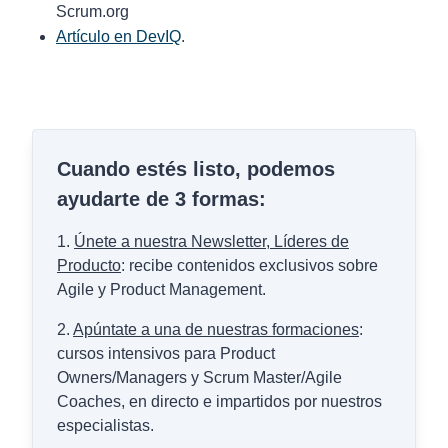
Scrum.org
Artículo en DevIQ
.
Cuando estés listo, podemos
ayudarte de 3 formas:
1.
Únete a nuestra Newsletter, Líderes de
Producto
: recibe contenidos exclusivos sobre
Agile y Product Management.
2.
Apúntate a una de nuestras formaciones
:
cursos intensivos para Product
Owners/Managers y Scrum Master/Agile
Coaches, en directo e impartidos por nuestros
especialistas.