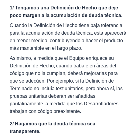
1/ Tengamos una Definición de Hecho que deje
poco margen a la acumulación de deuda técnica.
Cuando la Definición de Hecho tiene baja tolerancia
para la acumulación de deuda técnica, esta aparecerá
en menor medida, contribuyendo a hacer el producto
más mantenible en el largo plazo.
Asimismo, a medida que el Equipo enriquece su
Definición de Hecho, cuando trabaje en áreas del
código que no la cumplan, deberá mejorarlas para
que se adecúen. Por ejemplo, si la Definición de
Terminado no incluía test unitarios, pero ahora sí, las
pruebas unitarias deberán ser añadidas
paulatinamente, a medida que los Desarrolladores
trabajan con código preexistente.
2/ Hagamos que la deuda técnica sea
transparente.