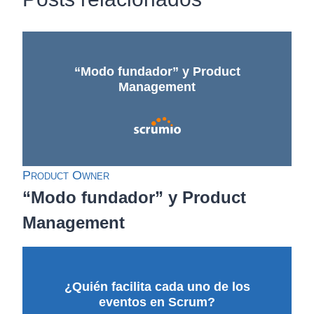
“Modo fundador” y Product
Management
Product Owner
“Modo fundador” y Product
Management
¿Quién facilita cada uno de los
eventos en Scrum?