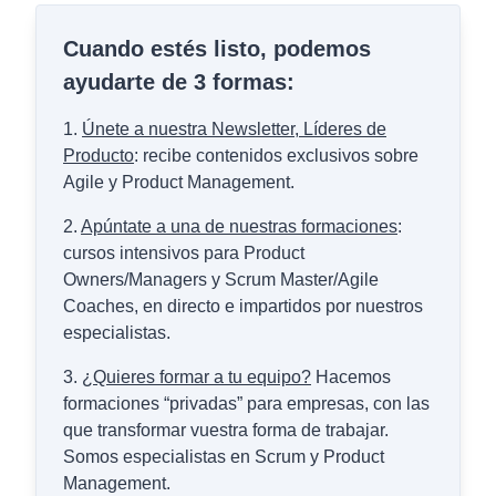
Cuando estés listo, podemos
ayudarte de 3 formas:
1.
Únete a nuestra Newsletter, Líderes de
Producto
: recibe contenidos exclusivos sobre
Agile y Product Management.
2.
Apúntate a una de nuestras formaciones
:
cursos intensivos para Product
Owners/Managers y Scrum Master/Agile
Coaches, en directo e impartidos por nuestros
especialistas.
3.
¿Quieres formar a tu equipo?
Hacemos
formaciones “privadas” para empresas, con las
que transformar vuestra forma de trabajar.
Somos especialistas en Scrum y Product
Management.