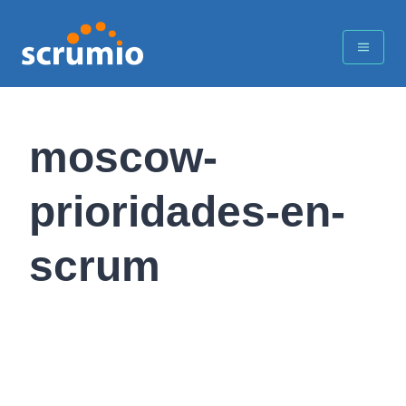
moscow-
prioridades-en-
scrum