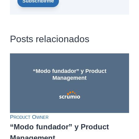
Posts relacionados
“Modo fundador” y Product
Management
Product Owner
“Modo fundador” y Product
Management