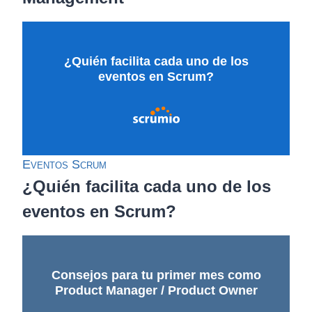
¿Quién facilita cada uno de los
eventos en Scrum?
Eventos Scrum
¿Quién facilita cada uno de los
eventos en Scrum?
Consejos para tu primer mes como
Product Manager / Product Owner