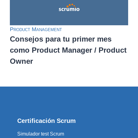
Product Management
Consejos para tu primer mes
como Product Manager / Product
Owner
Certificación Scrum
Simulador test Scrum