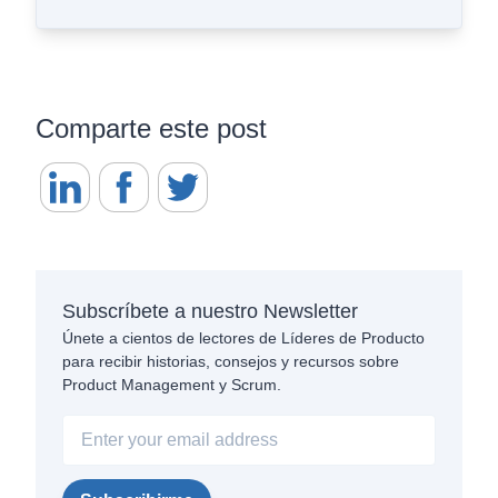
Comparte este post
Subscríbete a nuestro Newsletter
Únete a cientos de lectores de Líderes de Producto
para recibir historias, consejos y recursos sobre
Product Management y Scrum.