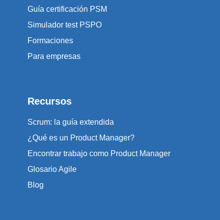
Guía certificación PSM
Simulador test PSPO
Formaciones
Para empresas
Recursos
Scrum: la guía extendida
¿Qué es un Product Manager?
Encontrar trabajo como Product Manager
Glosario Agile
Blog