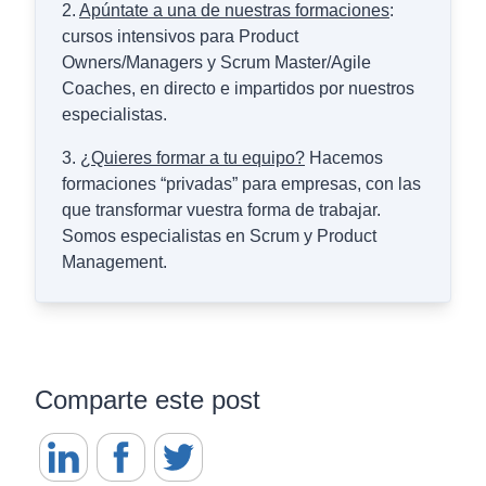
2.
Apúntate a una de nuestras formaciones
:
cursos intensivos para Product
Owners/Managers y Scrum Master/Agile
Coaches, en directo e impartidos por nuestros
especialistas.
3.
¿Quieres formar a tu equipo?
Hacemos
formaciones “privadas” para empresas, con las
que transformar vuestra forma de trabajar.
Somos especialistas en Scrum y Product
Management.
Comparte este post