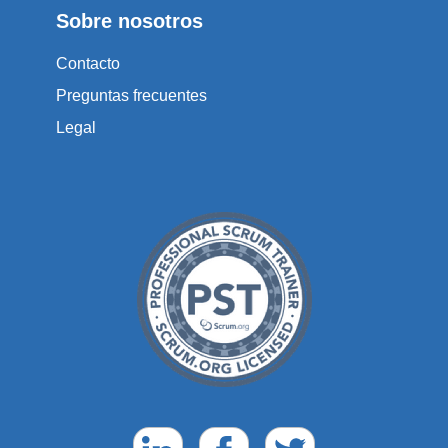
Sobre nosotros
Contacto
Preguntas frecuentes
Legal