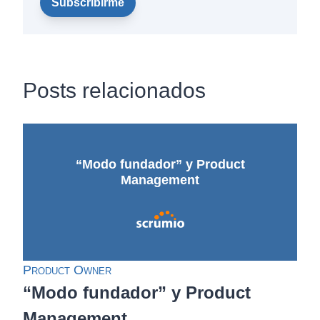
Posts relacionados
“Modo fundador” y Product
Management
Product Owner
“Modo fundador” y Product
Management