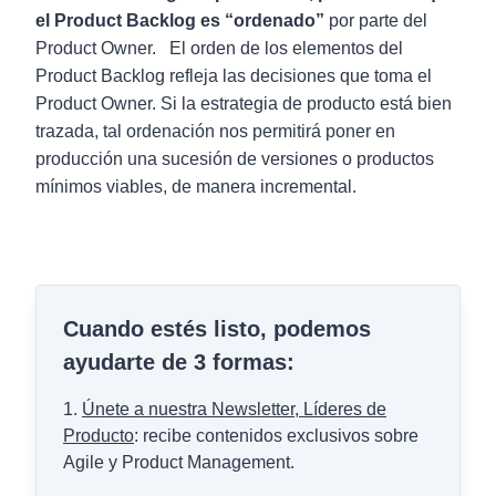
el Product Backlog es “ordenado”
por parte del
Product Owner. El orden de los elementos del
Product Backlog refleja las decisiones que toma el
Product Owner. Si la estrategia de producto está bien
trazada, tal ordenación nos permitirá poner en
producción una sucesión de versiones o productos
mínimos viables, de manera incremental.
Cuando estés listo, podemos
ayudarte de 3 formas:
1.
Únete a nuestra Newsletter, Líderes de
Producto
: recibe contenidos exclusivos sobre
Agile y Product Management.