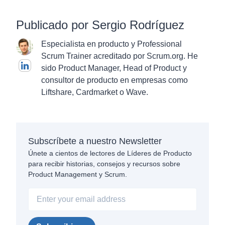
Publicado por Sergio Rodríguez
Especialista en producto y Professional
Scrum Trainer acreditado por Scrum.org. He
sido Product Manager, Head of Product y
consultor de producto en empresas como
Liftshare, Cardmarket o Wave.
Subscríbete a nuestro Newsletter
Únete a cientos de lectores de Líderes de Producto
para recibir historias, consejos y recursos sobre
Product Management y Scrum.