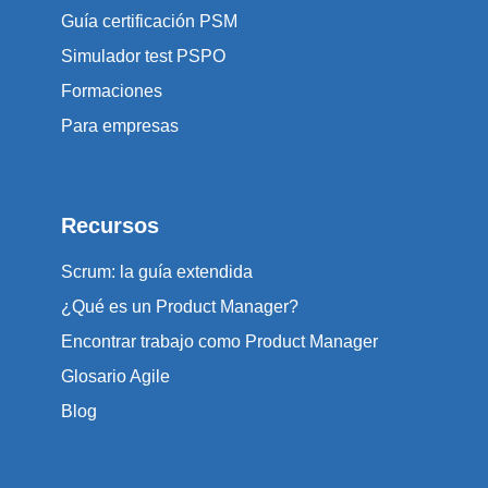
Guía certificación PSM
Simulador test PSPO
Formaciones
Para empresas
Recursos
Scrum: la guía extendida
¿Qué es un Product Manager?
Encontrar trabajo como Product Manager
Glosario Agile
Blog