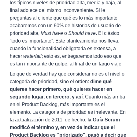
los típicos niveles de prioridad alta, media y baja, al
final adolece del mismo inconveniente. Si le
preguntas al cliente que qué es lo más importante,
acabaremos con un 80% de historias de usuario de
prioridad alta,
Must have
o
Should have
. El clásico
“todo es importante”. Este planteamiento nos lleva,
cuando la funcionalidad obligatoria es extensa, a
hacer
waterfall
; esto es, entregaremos todo eso que
es tan importante de golpe, al final de un largo viaje.
Lo que de verdad hay que considerar no es el nivel o
categoría de prioridad, sino el orden:
dime qué
quieres hacer primero, qué quieres hacer en
segundo lugar, en tercero, y así
. Cuanto más arriba
en el Product Backlog, más importante es el
elemento. La categoría de prioridad es irrelevante. En
la actualización de 2011, de hecho,
la Guía Scrum
modificó el término y, en vez de indicar que el
Product Backlog es “priorizado”, pasó a decir que