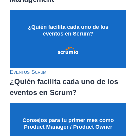
¿Quién facilita cada uno de los
eventos en Scrum?
Eventos Scrum
¿Quién facilita cada uno de los
eventos en Scrum?
Consejos para tu primer mes como
Product Manager / Product Owner