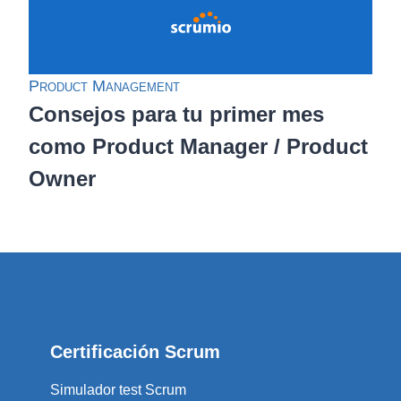
Product Management
Consejos para tu primer mes
como Product Manager / Product
Owner
Certificación Scrum
Simulador test Scrum