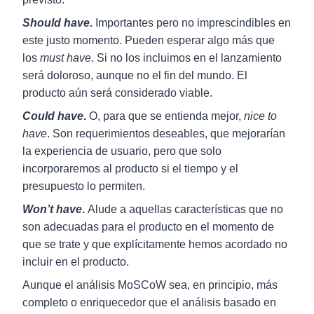
Should have
.
Importantes pero no imprescindibles en
este justo momento. Pueden esperar algo más que
los
must have
. Si no los incluimos en el lanzamiento
será doloroso, aunque no el fin del mundo. El
producto aún será considerado viable.
Could have
.
O, para que se entienda mejor,
nice to
have
. Son requerimientos deseables, que mejorarían
la experiencia de usuario, pero que solo
incorporaremos al producto si el tiempo y el
presupuesto lo permiten.
Won’t have
.
Alude a aquellas características que no
son adecuadas para el producto en el momento de
que se trate y que explícitamente hemos acordado no
incluir en el producto.
Aunque el análisis MoSCoW sea, en principio, más
completo o enriquecedor que el análisis basado en