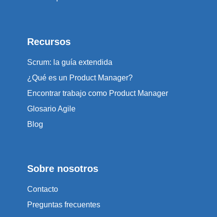
Recursos
Scrum: la guía extendida
¿Qué es un Product Manager?
Encontrar trabajo como Product Manager
Glosario Agile
Blog
Sobre nosotros
Contacto
Preguntas frecuentes