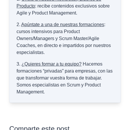
Producto
: recibe contenidos exclusivos sobre
Agile y Product Management.
2.
Apúntate a una de nuestras formaciones
:
cursos intensivos para Product
Owners/Managers y Scrum Master/Agile
Coaches, en directo e impartidos por nuestros
especialistas.
3.
¿Quieres formar a tu equipo?
Hacemos
formaciones “privadas” para empresas, con las
que transformar vuestra forma de trabajar.
Somos especialistas en Scrum y Product
Management.
Comparte este post