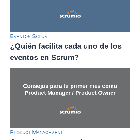
Eventos Scrum
¿Quién facilita cada uno de los
eventos en Scrum?
Consejos para tu primer mes como
Product Manager / Product Owner
Product Management