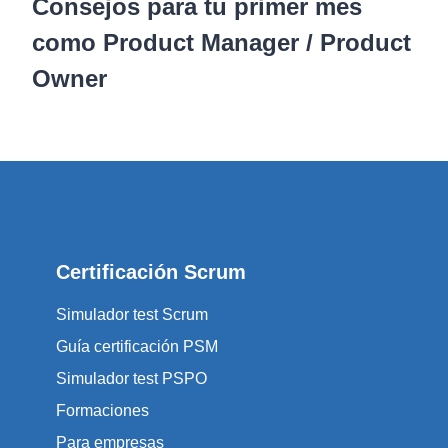
Consejos para tu primer mes
como Product Manager / Product
Owner
Certificación Scrum
Simulador test Scrum
Guía certificación PSM
Simulador test PSPO
Formaciones
Para empresas