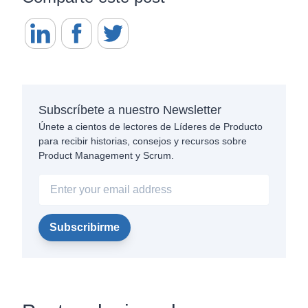
Subscríbete a nuestro Newsletter
Únete a cientos de lectores de Líderes de Producto
para recibir historias, consejos y recursos sobre
Product Management y Scrum.