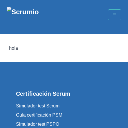
hola
Certificación Scrum
Simulador test Scrum
Guía certificación PSM
Simulador test PSPO