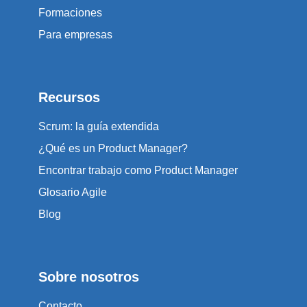
Formaciones
Para empresas
Recursos
Scrum: la guía extendida
¿Qué es un Product Manager?
Encontrar trabajo como Product Manager
Glosario Agile
Blog
Sobre nosotros
Contacto